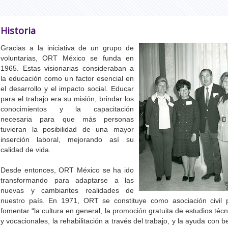
Historia
Gracias a la iniciativa de un grupo de
voluntarias, ORT México se funda en
1965. Estas visionarias consideraban a
la educación como un factor esencial en
el desarrollo y el impacto social. Educar
para el trabajo era su misión, brindar los
conocimientos y la capacitación
necesaria para que más personas
tuvieran la posibilidad de una mayor
inserción laboral, mejorando así su
calidad de vida.
Desde entonces, ORT México se ha ido
transformando para adaptarse a las
nuevas y cambiantes realidades de
nuestro país. En 1971, ORT se constituye como asociación civil 
fomentar “la cultura en general, la promoción gratuita de estudios técn
y vocacionales, la rehabilitación a través del trabajo, y la ayuda con 