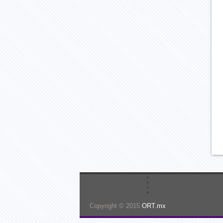
Copyright © 2015
ORT.mx